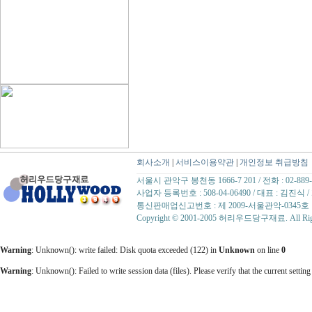
회사소개
|
서비스이용약관
|
개인정보 취급방침
서울시 관악구 봉천동 1666-7 201 / 전화 : 02-889-07
사업자 등록번호 : 508-04-06490 / 대표 : 김
통신판매업신고번호 : 제 2009-서울관악-0345호
Copyright © 2001-2005 허리우드당구재료. All Right
Warning
: Unknown(): write failed: Disk quota exceeded (122) in
Unknown
on line
0
Warning
: Unknown(): Failed to write session data (files). Please verify that the current setting