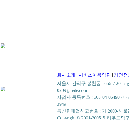
회사소개
|
서비스이용약관
|
개인정
서울시 관악구 봉천동 1666-7 201 / 전화 :
0209@nate.com
사업자 등록번호 : 508-04-06490 
3949
통신판매업신고번호 : 제 2009-서울
Copyright © 2001-2005 허리우드당구재료