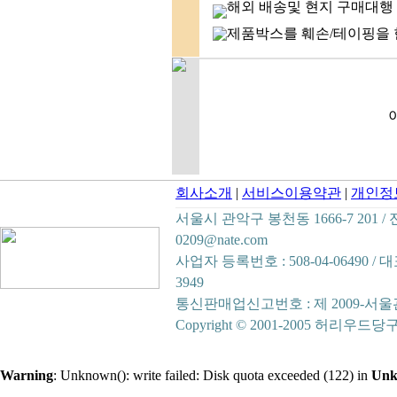
해외 배송및 현지 구매대행
제품박스를 훼손/테이핑을 
회사소개
|
서비스이용약관
|
개인정
서울시 관악구 봉천동 1666-7 201 / 전화 :
0209@nate.com
사업자 등록번호 : 508-04-06490 
3949
통신판매업신고번호 : 제 2009-서울
Copyright © 2001-2005 허리우드당구재료
Warning
: Unknown(): write failed: Disk quota exceeded (122) in
Un