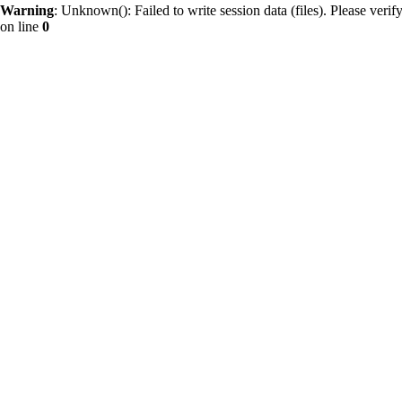
Warning
: Unknown(): Failed to write session data (files). Please verify 
on line
0