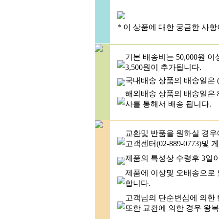
* 이 상품에 대한 궁금한 사
기본 배송비는 50,000원 
3,500원이 추가됩니다.
국내배송 상품의 배송일은 (
해외배송 상품의 배송일은 8
사를 통해서 배송 됩니다.
교환및 반품을 원하실 경우
고객센터(02-889-0773
제품의 특성상 수령후 3일
제품에 이상및 오배송으로 
합니다.
고객님의 단순변심에 의한 반
또한 교환에 의한 경우 왕