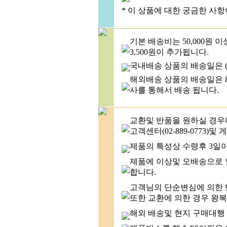
* 이 상품에 대한 궁금한 사
기본 배송비는 50,000원 
3,500원이 추가됩니다.
국내배송 상품의 배송일은 (
해외배송 상품의 배송일은 8
사를 통해서 배송 됩니다.
교환및 반품을 원하실 경우
고객센터(02-889-0773
제품의 특성상 수령후 3일
제품에 이상및 오배송으로 
합니다.
고객님의 단순변심에 의한 반
또한 교환에 의한 경우 왕
해외 배송및 현지 구매대행